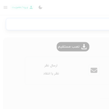
ورود/عضویت
ارسال نظر
نظر یا انتقاد