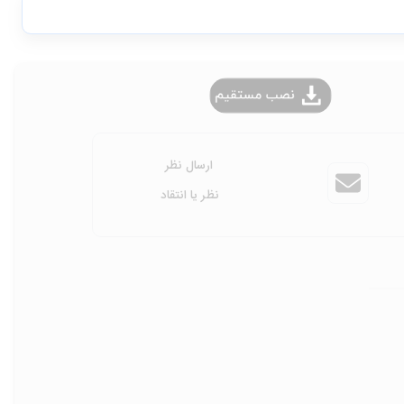
ارسال نظر
نظر یا انتقاد