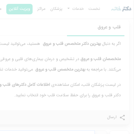
نخست
خدمات
پزشکان
مراکز
ویزیت آنلاین
م
قلب و عروق
اگر به دنبال
بهترین دکتر متخصص قلب و عروق
هستید، می‌توانید لیست 
متخصصان قلب و عروق
در تشخیص و درمان بیماری‌های قلبی و عروقی از
می‌کنند. با مراجعه به
بهترین متخصص قلب و عروق
می‌توانید خدمات تش
در لیست پزشکان قلب، امکان مشاهده‌ی
اطلاعات کامل دکترهای قلب و
دکتر قلب و عروق را برای حفظ سلامت قلب خود انتخاب نمایید.
ارسال