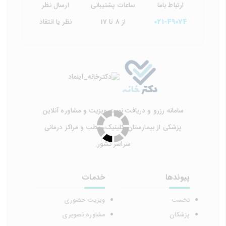
ارتباط باما
ساعات پشتیبانی
ارسال نظر
021-49074
از 8 تا 17
نظر یا انتقاد
سامانه رزرو و دریافت نوبت ویزیت و مشاوره آنلاین
پزشکی از بیمارستان، کلینیک، مطب و مراکز درمانی
سراسر کشور.
پیوندها
خدمات
نخست
ویزیت حضوری
پزشکان
مشاوره تصویری