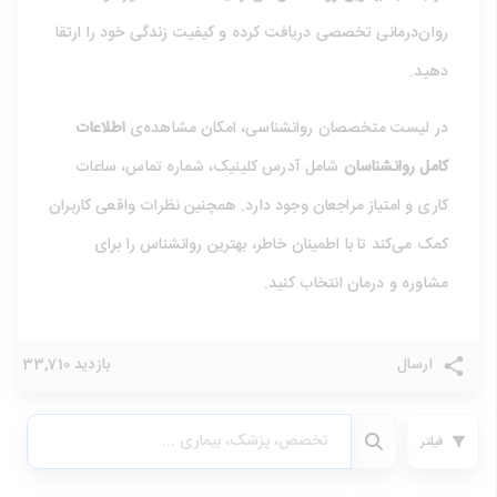
روان‌درمانی تخصصی دریافت کرده و کیفیت زندگی خود را ارتقا
دهید.
در لیست متخصصان روانشناسی، امکان مشاهده‌ی
اطلاعات
کامل روانشناسان
شامل آدرس کلینیک، شماره تماس، ساعات
کاری و امتیاز مراجعان وجود دارد. همچنین نظرات واقعی کاربران
کمک می‌کند تا با اطمینان خاطر، بهترین روانشناس را برای
مشاوره و درمان انتخاب کنید.
ارسال
بازدید 33,710
فیلتر