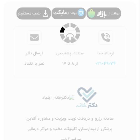
ارتباط باما
ساعات پشتیبانی
ارسال نظر
021-49074
از 8 تا 17
نظر یا انتقاد
سامانه رزرو و دریافت نوبت ویزیت و مشاوره آنلاین
پزشکی از بیمارستان، کلینیک، مطب و مراکز درمانی
سراسر کشور.