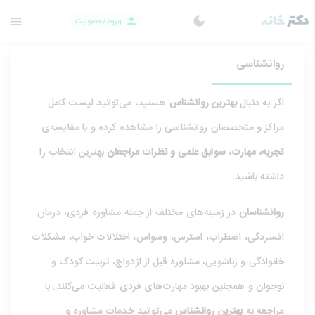
ورود/عضویت
روانشناسی
اگر به دنبال
بهترین روانشناس
هستید، می‌توانید لیست کامل
مراکز و متخصصان روانشناسی را مشاهده کرده و با مقایسه‌ی
تجربه، مهارت، سوابق علمی و نظرات مراجعان
بهترین انتخاب را
داشته باشید.
روانشناسان
در زمینه‌های مختلف از جمله مشاوره فردی، درمان
افسردگی، اضطراب، استرس، وسواس، اختلالات خواب، مشکلات
خانوادگی و زناشویی، مشاوره قبل از ازدواج، تربیت کودک و
نوجوان و همچنین بهبود مهارت‌های فردی فعالیت می‌کنند. با
مراجعه به
بهترین روانشناس
می‌توانید خدمات مشاوره و