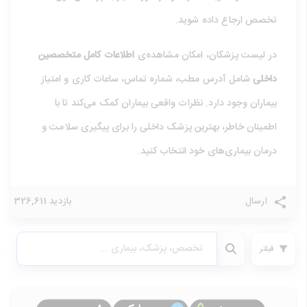
تخصص ارجاع داده شوید.
در لیست پزشکان، امکان مشاهده‌ی
اطلاعات کامل متخصصین
داخلی
شامل آدرس مطب، شماره تماس، ساعات کاری و امتیاز
بیماران وجود دارد. نظرات واقعی بیماران کمک می‌کند تا با
اطمینان خاطر، بهترین پزشک داخلی را برای پیگیری سلامت و
درمان بیماری‌های خود انتخاب کنید.
ارسال
بازدید 326,611
فیلتر