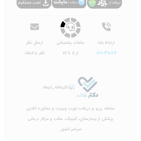
ارتباط باما
ساعات پشتیبانی
ارسال نظر
021-49074
از 8 تا 17
نظر یا انتقاد
سامانه رزرو و دریافت نوبت ویزیت و مشاوره آنلاین
پزشکی از بیمارستان، کلینیک، مطب و مراکز درمانی
سراسر کشور.