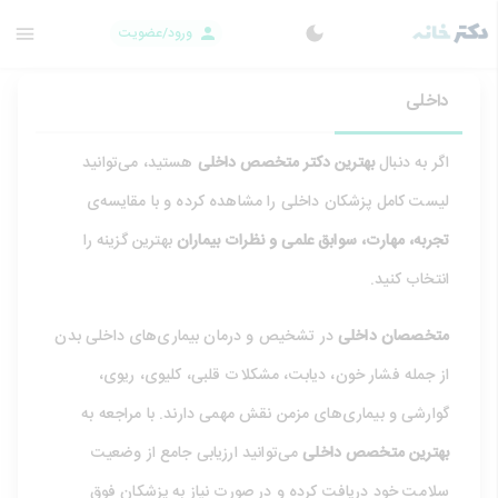
ورود/عضویت
داخلی
اگر به دنبال
بهترین دکتر متخصص داخلی
هستید، می‌توانید
لیست کامل پزشکان داخلی را مشاهده کرده و با مقایسه‌ی
تجربه، مهارت، سوابق علمی و نظرات بیماران
بهترین گزینه را
انتخاب کنید.
متخصصان داخلی
در تشخیص و درمان بیماری‌های داخلی بدن
از جمله فشار خون، دیابت، مشکلات قلبی، کلیوی، ریوی،
گوارشی و بیماری‌های مزمن نقش مهمی دارند. با مراجعه به
بهترین متخصص داخلی
می‌توانید ارزیابی جامع از وضعیت
سلامت خود دریافت کرده و در صورت نیاز به پزشکان فوق