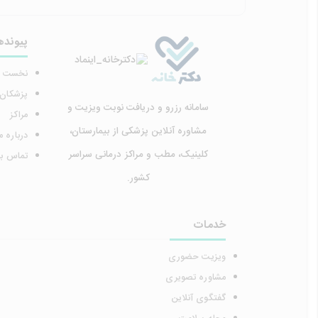
پیونده
نخست
پزشکان
سامانه رزرو و دریافت نوبت ویزیت و
مراکز
مشاوره آنلاین پزشکی از بیمارستان،
درباره م
کلینیک، مطب و مراکز درمانی سراسر
تماس با 
کشور.
خدمات
ویزیت حضوری
مشاوره تصویری
گفتگوی آنلاین