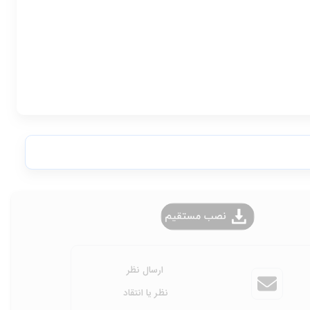
ارسال نظر
نظر یا انتقاد