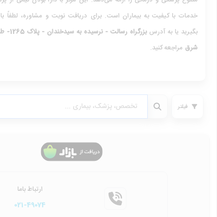
متنوع پزشکی و درمانی را ارائه می‌دهد. این مرکز با دارا بودن تیمی از 
خدمات با کیفیت به بیماران است. برای دریافت نوبت و مشاوره، لطفاً ب
بگیرید یا به آدرس
بزرگراه 
شرق
مراجعه کنید.
فیلتر
ارتباط باما
021-49074