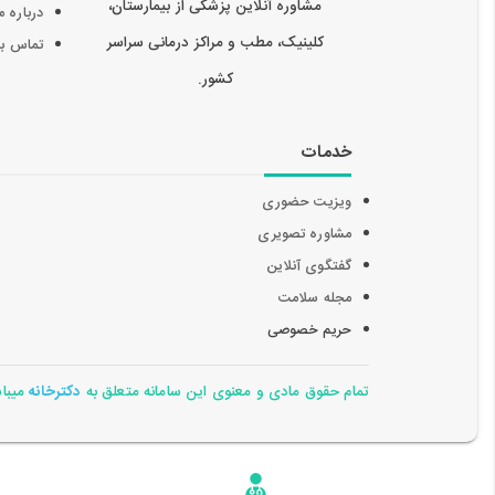
مشاوره آنلاین پزشکی از بیمارستان،
درباره م
کلینیک، مطب و مراکز درمانی سراسر
تماس با 
کشور.
خدمات
ویزیت حضوری
مشاوره تصویری
گفتگوی آنلاین
مجله سلامت
حریم خصوصی
تمام حقوق مادی و معنوی این سامانه متعلق به
دکترخانه
میباشد 