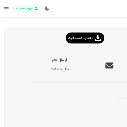
ورود/عضویت
ارسال نظر
نظر یا انتقاد