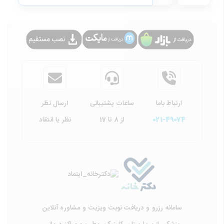
ارتباط باما
ساعات پشتیبانی
ارسال نظر
021-49074
از 8 تا 17
نظر یا انتقاد
سامانه رزرو و دریافت نوبت ویزیت و مشاوره آنلاین