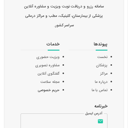
سامانه رزرو و دریافت نوبت ویزیت و مشاوره آنلاین
پزشکی از بیمارستان، کلینیک، مطب و مراکز درمانی
سراسر کشور.
پیوندها
خدمات
نخست
ویزیت حضوری
پزشکان
مشاوره تصویری
مراکز
گفتگوی آنلاین
درباره ما
مجله سلامت
تماس با ما
حریم خصوصی
خبرنامه
آدرس ایمیل