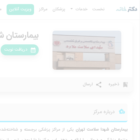
نخست
خدمات
پزشکان
مراکز
ویزیت آنلاین
م
بیمارستان 
دریافت نوبت
ذخیره
ارسال
درباره مرکز
بیمارستان شهدا سلامت
تهران
یکی از مراکز پزشکی برجسته و شناخته‌شد