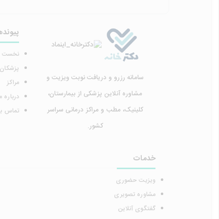
پیونده
نخست
پزشکان
سامانه رزرو و دریافت نوبت ویزیت و
مراکز
مشاوره آنلاین پزشکی از بیمارستان،
درباره م
کلینیک، مطب و مراکز درمانی سراسر
تماس با 
کشور.
خدمات
ویزیت حضوری
مشاوره تصویری
گفتگوی آنلاین