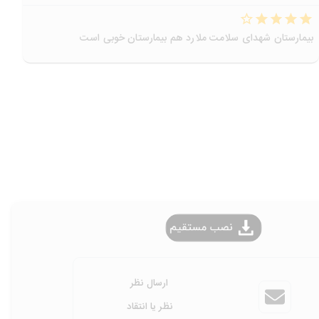
بیمارستان شهدای سلامت ملارد هم بیمارستان خوبی است
ارسال نظر
نظر یا انتقاد