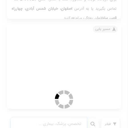
تماس بگیرید یا به آدرس
اصفهان
، خیابان شمس آبادی، چهارراه
قصر، ساختمان رودکی
مراجعه کنید.
مسیر یابی
فیلتر