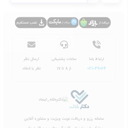
ارتباط باما
ساعات پشتیبانی
ارسال نظر
021-49074
از 8 تا 17
نظر یا انتقاد
سامانه رزرو و دریافت نوبت ویزیت و مشاوره آنلاین