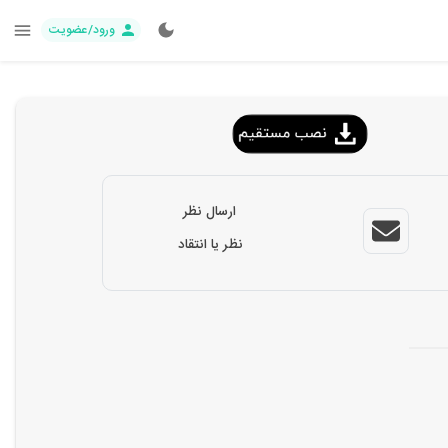
ورود/عضویت
ارسال نظر
نظر یا انتقاد