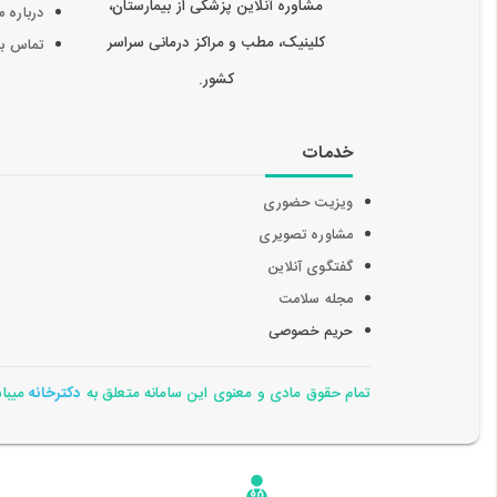
مشاوره آنلاین پزشکی از بیمارستان،
درباره م
کلینیک، مطب و مراکز درمانی سراسر
تماس با 
کشور.
خدمات
ویزیت حضوری
مشاوره تصویری
گفتگوی آنلاین
مجله سلامت
حریم خصوصی
تمام حقوق مادی و معنوی این سامانه متعلق به
دکترخانه
میباشد 