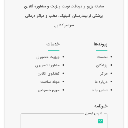
سامانه رزرو و دریافت نوبت ویزیت و مشاوره آنلاین
پزشکی از بیمارستان، کلینیک، مطب و مراکز درمانی
سراسر کشور.
پیوندها
خدمات
نخست
ویزیت حضوری
پزشکان
مشاوره تصویری
مراکز
گفتگوی آنلاین
درباره ما
مجله سلامت
تماس با ما
حریم خصوصی
خبرنامه
آدرس ایمیل