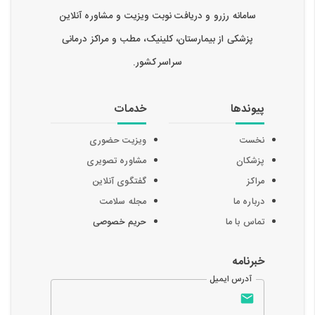
سامانه رزرو و دریافت نوبت ویزیت و مشاوره آنلاین
پزشکی از بیمارستان، کلینیک، مطب و مراکز درمانی
سراسر کشور.
پیوندها
خدمات
نخست
ویزیت حضوری
پزشکان
مشاوره تصویری
مراکز
گفتگوی آنلاین
درباره ما
مجله سلامت
تماس با ما
حریم خصوصی
خبرنامه
آدرس ایمیل