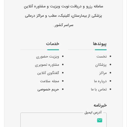
سامانه رزرو و دریافت نوبت ویزیت و مشاوره آنلاین
پزشکی از بیمارستان، کلینیک، مطب و مراکز درمانی
سراسر کشور.
پیوندها
خدمات
نخست
ویزیت حضوری
پزشکان
مشاوره تصویری
مراکز
گفتگوی آنلاین
درباره ما
مجله سلامت
تماس با ما
حریم خصوصی
خبرنامه
آدرس ایمیل