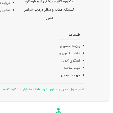
مشاوره آنلاین پزشکی از بیمارستان،
درباره م
کلینیک، مطب و مراکز درمانی سراسر
تماس با 
کشور.
خدمات
ویزیت حضوری
مشاوره تصویری
گفتگوی آنلاین
مجله سلامت
حریم خصوصی
تمام حقوق مادی و معنوی این سامانه متعلق به
دکترخانه
میباشد 