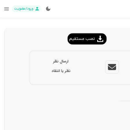
ورود/عضویت
ارسال نظر
نظر یا انتقاد