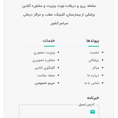
سامانه رزرو و دریافت نوبت ویزیت و مشاوره آنلاین
پزشکی از بیمارستان، کلینیک، مطب و مراکز درمانی
سراسر کشور.
پیوندها
خدمات
نخست
ویزیت حضوری
پزشکان
مشاوره تصویری
مراکز
گفتگوی آنلاین
درباره ما
مجله سلامت
تماس با ما
حریم خصوصی
خبرنامه
آدرس ایمیل