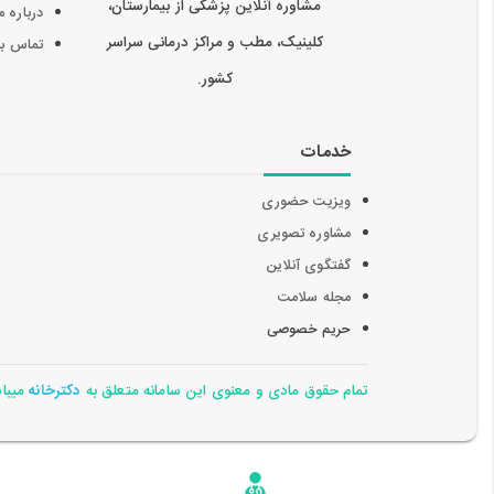
مشاوره آنلاین پزشکی از بیمارستان،
درباره م
کلینیک، مطب و مراکز درمانی سراسر
تماس با 
کشور.
خدمات
ویزیت حضوری
مشاوره تصویری
گفتگوی آنلاین
مجله سلامت
حریم خصوصی
تمام حقوق مادی و معنوی این سامانه متعلق به
دکترخانه
میباشد 