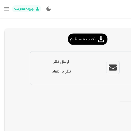
ورود/عضویت
ارسال نظر
نظر یا انتقاد