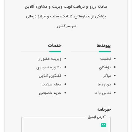
سامانه رزرو و دریافت نوبت ویزیت و مشاوره آنلاین
پزشکی از بیمارستان، کلینیک، مطب و مراکز درمانی
سراسر کشور.
پیوندها
خدمات
نخست
ویزیت حضوری
پزشکان
مشاوره تصویری
مراکز
گفتگوی آنلاین
درباره ما
مجله سلامت
تماس با ما
حریم خصوصی
خبرنامه
آدرس ایمیل