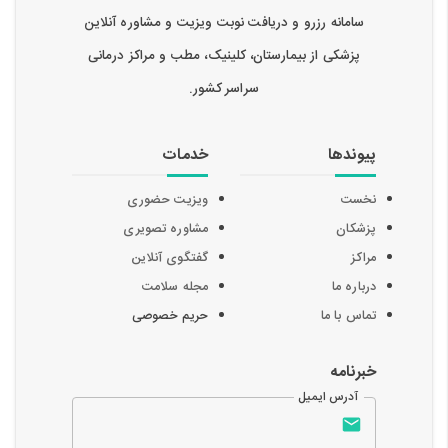
سامانه رزرو و دریافت نوبت ویزیت و مشاوره آنلاین
پزشکی از بیمارستان، کلینیک، مطب و مراکز درمانی
سراسر کشور.
پیوندها
خدمات
نخست
ویزیت حضوری
پزشکان
مشاوره تصویری
مراکز
گفتگوی آنلاین
درباره ما
مجله سلامت
تماس با ما
حریم خصوصی
خبرنامه
آدرس ایمیل