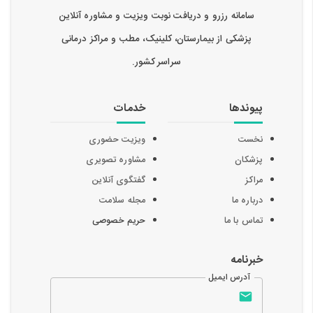
سامانه رزرو و دریافت نوبت ویزیت و مشاوره آنلاین
پزشکی از بیمارستان، کلینیک، مطب و مراکز درمانی
سراسر کشور.
پیوندها
خدمات
نخست
ویزیت حضوری
پزشکان
مشاوره تصویری
مراکز
گفتگوی آنلاین
درباره ما
مجله سلامت
تماس با ما
حریم خصوصی
خبرنامه
آدرس ایمیل