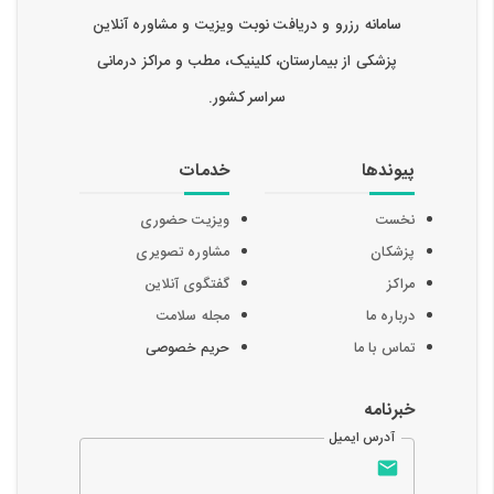
سامانه رزرو و دریافت نوبت ویزیت و مشاوره آنلاین
پزشکی از بیمارستان، کلینیک، مطب و مراکز درمانی
سراسر کشور.
پیوندها
خدمات
نخست
ویزیت حضوری
پزشکان
مشاوره تصویری
مراکز
گفتگوی آنلاین
درباره ما
مجله سلامت
تماس با ما
حریم خصوصی
خبرنامه
آدرس ایمیل