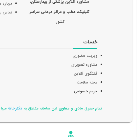
مشاوره آنلاین پزشکی از بیمارستان،
درباره م
کلینیک، مطب و مراکز درمانی سراسر
تماس با 
کشور.
خدمات
ویزیت حضوری
مشاوره تصویری
گفتگوی آنلاین
مجله سلامت
حریم خصوصی
تمام حقوق مادی و معنوی این سامانه متعلق به
دکترخانه
میباشد 