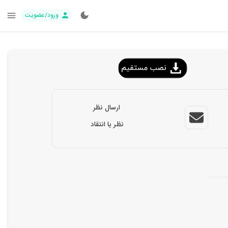
ورود/عضویت
ارسال نظر
نظر یا انتقاد