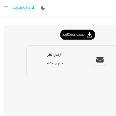
ورود/عضویت
ارسال نظر
نظر یا انتقاد