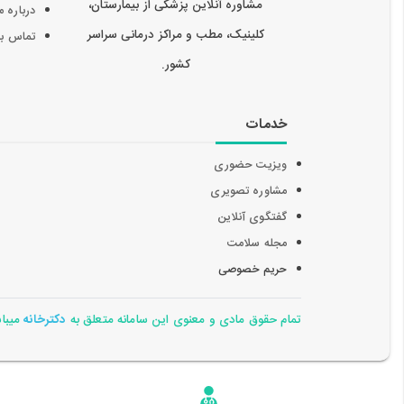
مشاوره آنلاین پزشکی از بیمارستان،
درباره م
کلینیک، مطب و مراکز درمانی سراسر
تماس با 
کشور.
خدمات
ویزیت حضوری
مشاوره تصویری
گفتگوی آنلاین
مجله سلامت
حریم خصوصی
تمام حقوق مادی و معنوی این سامانه متعلق به
دکترخانه
میباشد 