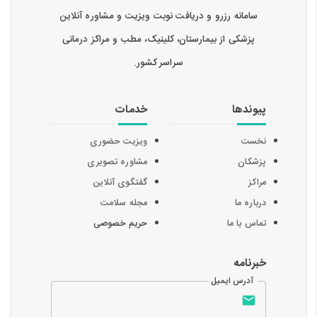
سامانه رزرو و دریافت نوبت ویزیت و مشاوره آنلاین
پزشکی از بیمارستان، کلینیک، مطب و مراکز درمانی
سراسر کشور.
پیوندها
خدمات
نخست
ویزیت حضوری
پزشکان
مشاوره تصویری
مراکز
گفتگوی آنلاین
درباره ما
مجله سلامت
تماس با ما
حریم خصوصی
خبرنامه
آدرس ایمیل