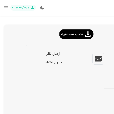
ورود/عضویت
ارسال نظر
نظر یا انتقاد