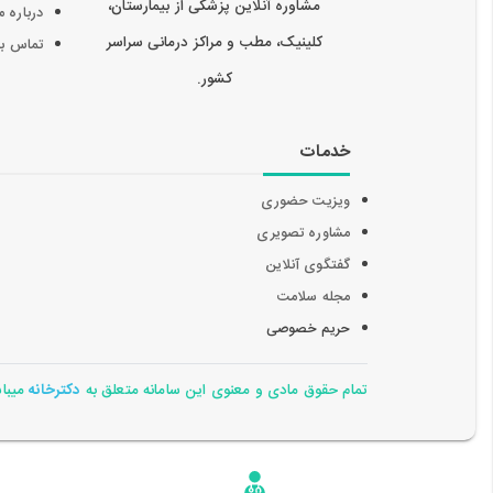
مشاوره آنلاین پزشکی از بیمارستان،
درباره م
کلینیک، مطب و مراکز درمانی سراسر
تماس با 
کشور.
خدمات
ویزیت حضوری
مشاوره تصویری
گفتگوی آنلاین
مجله سلامت
حریم خصوصی
تمام حقوق مادی و معنوی این سامانه متعلق به
دکترخانه
میباشد 