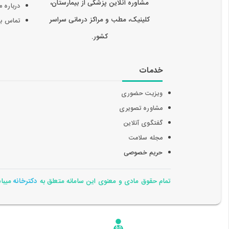
مشاوره آنلاین پزشکی از بیمارستان،
درباره م
کلینیک، مطب و مراکز درمانی سراسر
تماس با 
کشور.
خدمات
ویزیت حضوری
مشاوره تصویری
گفتگوی آنلاین
مجله سلامت
حریم خصوصی
تمام حقوق مادی و معنوی این سامانه متعلق به
دکترخانه
میباشد 