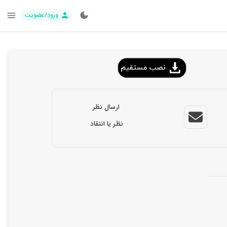
ورود/عضویت
ارسال نظر
نظر یا انتقاد