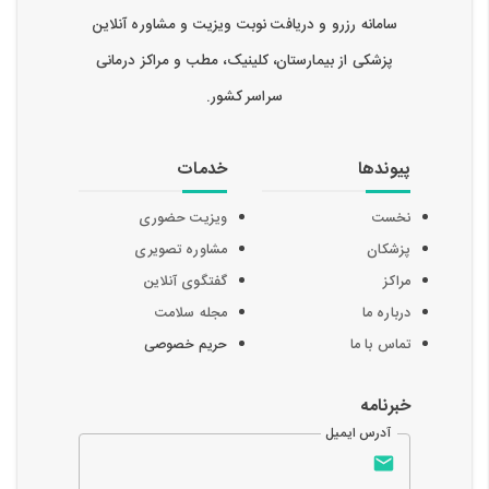
سامانه رزرو و دریافت نوبت ویزیت و مشاوره آنلاین
پزشکی از بیمارستان، کلینیک، مطب و مراکز درمانی
سراسر کشور.
پیوندها
خدمات
نخست
ویزیت حضوری
پزشکان
مشاوره تصویری
مراکز
گفتگوی آنلاین
درباره ما
مجله سلامت
تماس با ما
حریم خصوصی
خبرنامه
آدرس ایمیل