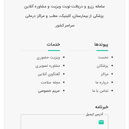
سامانه رزرو و دریافت نوبت ویزیت و مشاوره آنلاین
پزشکی از بیمارستان، کلینیک، مطب و مراکز درمانی
سراسر کشور.
پیوندها
خدمات
نخست
ویزیت حضوری
پزشکان
مشاوره تصویری
مراکز
گفتگوی آنلاین
درباره ما
مجله سلامت
تماس با ما
حریم خصوصی
خبرنامه
آدرس ایمیل