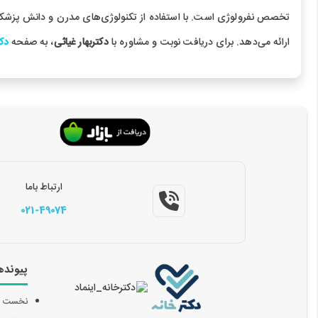
تخصص نفرولوژی است. با استفاده از تکنولوژی‌های مدرن و دانش پزشک
ارائه می‌دهد. برای دریافت نوبت و مشاوره با
دکتربهار غیاثی
، به صفحه
دکت
ارتباط باما
021-49074
پیونده
نخست