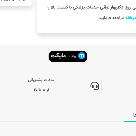
ی روز،
دکتربهار غیاثی
خدمات پزشکی با کیفیت بالا را
رخانه
مراجعه فرمایید.
ساعات پشتیبانی
از 8 تا 17
ا