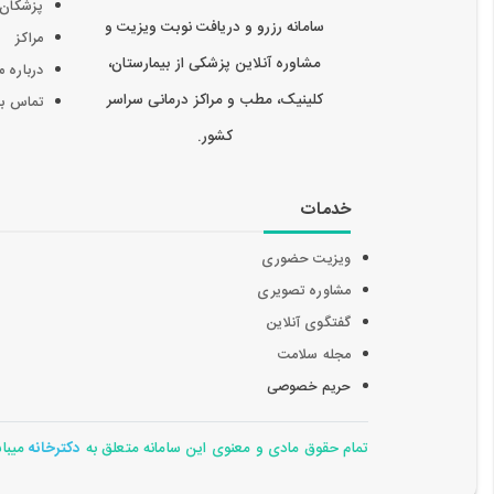
پزشکان
سامانه رزرو و دریافت نوبت ویزیت و
مراکز
مشاوره آنلاین پزشکی از بیمارستان،
درباره م
کلینیک، مطب و مراکز درمانی سراسر
تماس با 
کشور.
خدمات
ویزیت حضوری
مشاوره تصویری
گفتگوی آنلاین
مجله سلامت
حریم خصوصی
تمام حقوق مادی و معنوی این سامانه متعلق به
دکترخانه
میباشد 