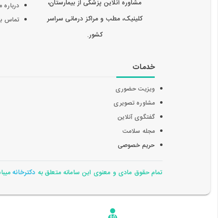
مشاوره آنلاین پزشکی از بیمارستان،
درباره م
کلینیک، مطب و مراکز درمانی سراسر
تماس با 
کشور.
خدمات
ویزیت حضوری
مشاوره تصویری
گفتگوی آنلاین
مجله سلامت
حریم خصوصی
تمام حقوق مادی و معنوی این سامانه متعلق به
دکترخانه
میباشد 