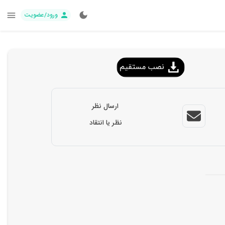
ورود/عضویت
ارسال نظر
نظر یا انتقاد