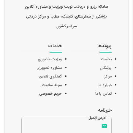
سامانه رزرو و دریافت نوبت ویزیت و مشاوره آنلاین
پزشکی از بیمارستان، کلینیک، مطب و مراکز درمانی
سراسر کشور.
پیوندها
خدمات
نخست
ویزیت حضوری
پزشکان
مشاوره تصویری
مراکز
گفتگوی آنلاین
درباره ما
مجله سلامت
تماس با ما
حریم خصوصی
خبرنامه
آدرس ایمیل