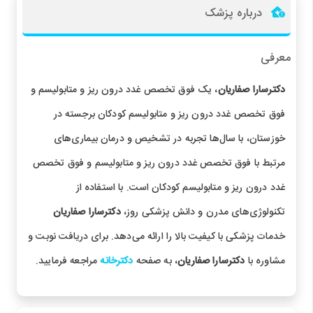
درباره پزشک
معرفی
دکترسارا صفاریان
، یک فوق تخصص غدد درون ریز و متابولیسم و
فوق تخصص غدد درون ریز و متابولیسم کودکان برجسته در
خوزستان، با سال‌ها تجربه در تشخیص و درمان بیماری‌های
مرتبط با فوق تخصص غدد درون ریز و متابولیسم و فوق تخصص
غدد درون ریز و متابولیسم کودکان است. با استفاده از
تکنولوژی‌های مدرن و دانش پزشکی روز،
دکترسارا صفاریان
خدمات پزشکی با کیفیت بالا را ارائه می‌دهد. برای دریافت نوبت و
مشاوره با
دکترسارا صفاریان
، به صفحه
دکترخانه
مراجعه فرمایید.