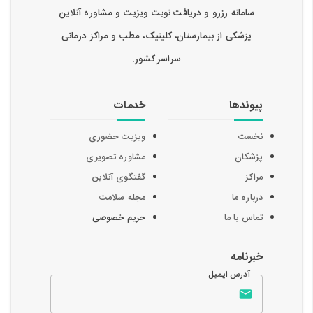
سامانه رزرو و دریافت نوبت ویزیت و مشاوره آنلاین
پزشکی از بیمارستان، کلینیک، مطب و مراکز درمانی
سراسر کشور.
پیوندها
خدمات
نخست
ویزیت حضوری
پزشکان
مشاوره تصویری
مراکز
گفتگوی آنلاین
درباره ما
مجله سلامت
تماس با ما
حریم خصوصی
خبرنامه
آدرس ایمیل