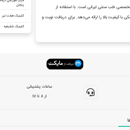
مرکز آموزشی درمان
زنجان
خصصی طب سنتی ایرانی است. با استفاده از
کلینیک هفت تیر
با کیفیت بالا را ارائه می‌دهد. برای دریافت نوبت و
کلینیک شفیعیه
ساعات پشتیبانی
از 8 تا 17
ا