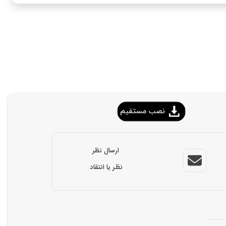
ارسال نظر
نظر یا انتقاد