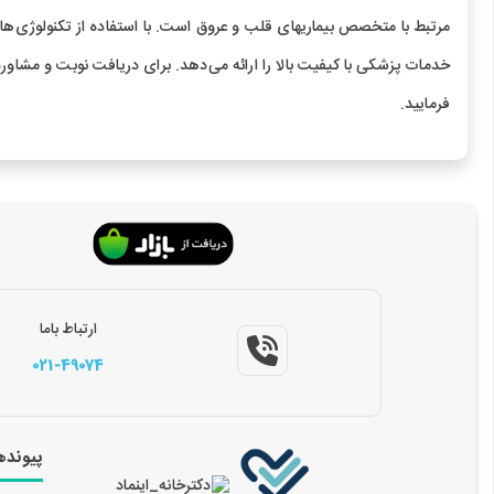
مرتبط با متخصص بیماریهای قلب و عروق است. با استفاده از تکنولوژی‌
خدمات پزشکی با کیفیت بالا را ارائه می‌دهد. برای دریافت نوبت و مشاوره
فرمایید.
ارتباط باما
021-49074
پیونده