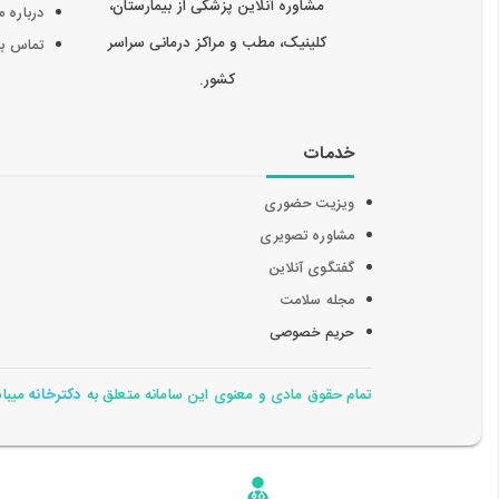
مشاوره آنلاین پزشکی از بیمارستان،
درباره م
کلینیک، مطب و مراکز درمانی سراسر
تماس با 
کشور.
خدمات
ویزیت حضوری
مشاوره تصویری
گفتگوی آنلاین
مجله سلامت
حریم خصوصی
تمام حقوق مادی و معنوی این سامانه متعلق به
دکترخانه
میباشد 