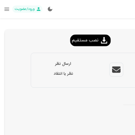
ورود/عضویت
ارسال نظر
نظر یا انتقاد