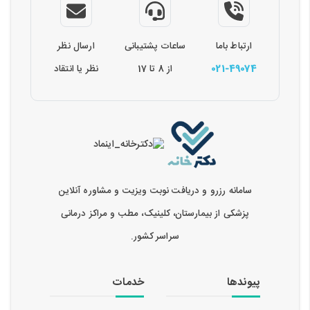
ارتباط باما
ساعات پشتیبانی
ارسال نظر
021-49074
از 8 تا 17
نظر یا انتقاد
سامانه رزرو و دریافت نوبت ویزیت و مشاوره آنلاین
پزشکی از بیمارستان، کلینیک، مطب و مراکز درمانی
سراسر کشور.
پیوندها
خدمات