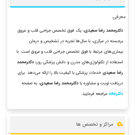
معرفی
دکترمحمد رضا سعیدی
، یک فوق تخصص جراحی قلب و عروق
برجسته در مرکزی، با سال‌ها تجربه در تشخیص و درمان
بیماری‌های مرتبط با فوق تخصص جراحی قلب و عروق است. با
استفاده از تکنولوژی‌های مدرن و دانش پزشکی روز،
دکترمحمد
رضا سعیدی
خدمات پزشکی با کیفیت بالا را ارائه می‌دهد. برای
دریافت نوبت و مشاوره با
دکترمحمد رضا سعیدی
، به صفحه
دکترخانه
مراجعه فرمایید.
مراکز و تخصص ها