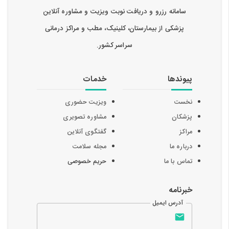
سامانه رزرو و دریافت نوبت ویزیت و مشاوره آنلاین
پزشکی از بیمارستان، کلینیک، مطب و مراکز درمانی
سراسر کشور.
پیوندها
خدمات
نخست
ویزیت حضوری
پزشکان
مشاوره تصویری
مراکز
گفتگوی آنلاین
درباره ما
مجله سلامت
تماس با ما
حریم خصوصی
خبرنامه
آدرس ایمیل