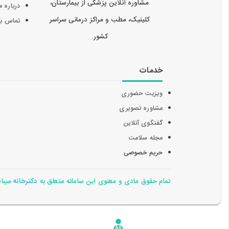
مشاوره آنلاین پزشکی از بیمارستان،
درباره م
کلینیک، مطب و مراکز درمانی سراسر
تماس با 
کشور.
خدمات
ویزیت حضوری
مشاوره تصویری
گفتگوی آنلاین
مجله سلامت
حریم خصوصی
تمام حقوق مادی و معنوی این سامانه متعلق به
دکترخانه
میباشد 