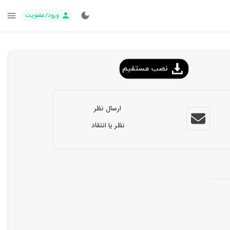
ورود/عضویت
ارسال نظر
نظر یا انتقاد