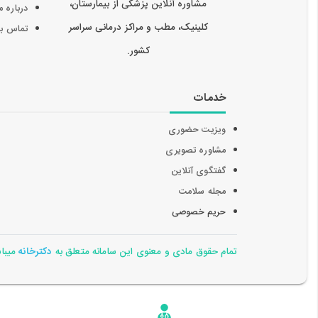
مشاوره آنلاین پزشکی از بیمارستان،
درباره م
کلینیک، مطب و مراکز درمانی سراسر
تماس با 
کشور.
خدمات
ویزیت حضوری
مشاوره تصویری
گفتگوی آنلاین
مجله سلامت
حریم خصوصی
تمام حقوق مادی و معنوی این سامانه متعلق به
دکترخانه
میباشد 