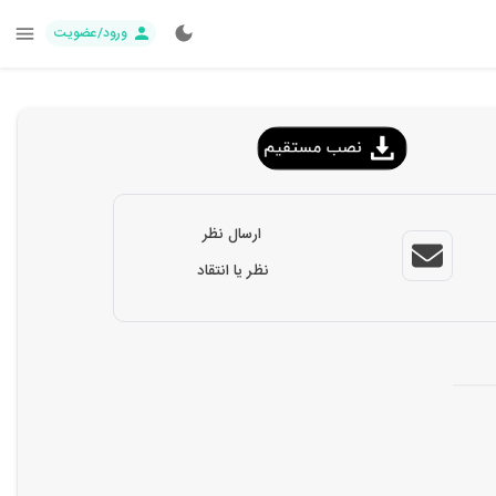
ورود/عضویت
ارسال نظر
نظر یا انتقاد