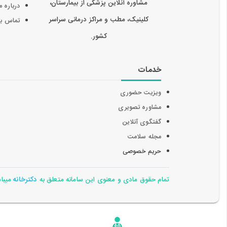
مشاوره آنلاین پزشکی از بیمارستان،
درباره م
کلینیک، مطب و مراکز درمانی سراسر
تماس با 
کشور.
خدمات
ویزیت حضوری
مشاوره تصویری
گفتگوی آنلاین
مجله سلامت
حریم خصوصی
تمام حقوق مادی و معنوی این سامانه متعلق به
دکترخانه
میباشد 