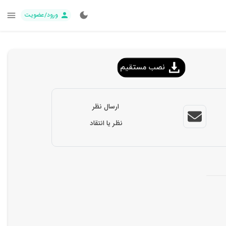
ورود/عضویت
ارسال نظر
نظر یا انتقاد