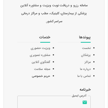
سامانه رزرو و دریافت نوبت ویزیت و مشاوره آنلاین
پزشکی از بیمارستان، کلینیک، مطب و مراکز درمانی
سراسر کشور.
پیوندها
خدمات
نخست
ویزیت حضوری
پزشکان
مشاوره تصویری
مراکز
گفتگوی آنلاین
درباره ما
مجله سلامت
تماس با ما
حریم خصوصی
خبرنامه
آدرس ایمیل