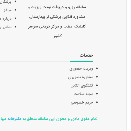
پزشکان
سامانه رزرو و دریافت نوبت ویزیت و
مراکز
مشاوره آنلاین پزشکی از بیمارستان،
درباره م
کلینیک، مطب و مراکز درمانی سراسر
تماس با 
کشور.
خدمات
ویزیت حضوری
مشاوره تصویری
گفتگوی آنلاین
مجله سلامت
حریم خصوصی
تمام حقوق مادی و معنوی این سامانه متعلق به
دکترخانه
میباشد 