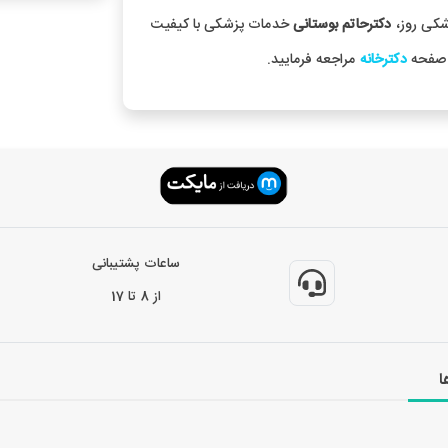
شکی روز،
دکترحاتم بوستانی
خدمات پزشکی با کیفیت
 صفحه
دکترخانه
مراجعه فرمایید.
ساعات پشتیبانی
از 8 تا 17
ا