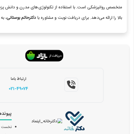
متخصص روانپزشکی است. با استفاده از تکنولوژی‌های مدرن و دانش پز
بالا را ارائه می‌دهد. برای دریافت نوبت و مشاوره با
دکترحاتم بوستانی
، به
ارتباط باما
021-49074
پیونده
نخست