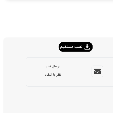
ارسال نظر
نظر یا انتقاد