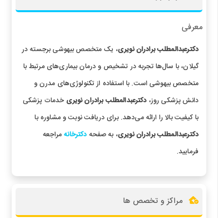
معرفی
دکترعبدالمطلب برادران نویری
، یک متخصص بیهوشی برجسته در
گیلان، با سال‌ها تجربه در تشخیص و درمان بیماری‌های مرتبط با
متخصص بیهوشی است. با استفاده از تکنولوژی‌های مدرن و
دانش پزشکی روز،
دکترعبدالمطلب برادران نویری
خدمات پزشکی
با کیفیت بالا را ارائه می‌دهد. برای دریافت نوبت و مشاوره با
دکترعبدالمطلب برادران نویری
، به صفحه
دکترخانه
مراجعه
فرمایید.
مراکز و تخصص ها