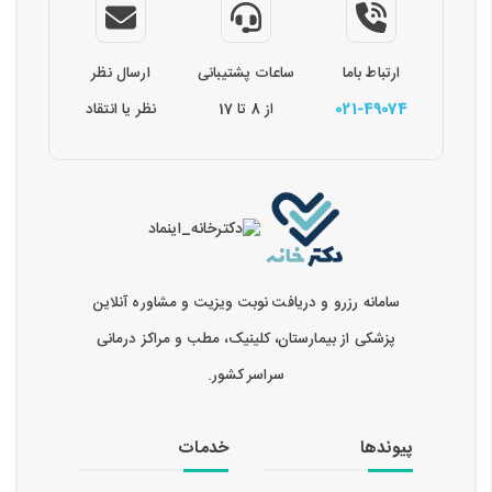
ارتباط باما
ساعات پشتیبانی
ارسال نظر
021-49074
از 8 تا 17
نظر یا انتقاد
سامانه رزرو و دریافت نوبت ویزیت و مشاوره آنلاین
پزشکی از بیمارستان، کلینیک، مطب و مراکز درمانی
سراسر کشور.
پیوندها
خدمات