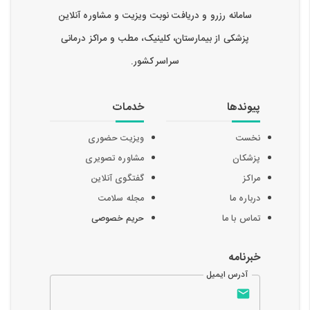
سامانه رزرو و دریافت نوبت ویزیت و مشاوره آنلاین
پزشکی از بیمارستان، کلینیک، مطب و مراکز درمانی
سراسر کشور.
پیوندها
خدمات
نخست
ویزیت حضوری
پزشکان
مشاوره تصویری
مراکز
گفتگوی آنلاین
درباره ما
مجله سلامت
تماس با ما
حریم خصوصی
خبرنامه
آدرس ایمیل