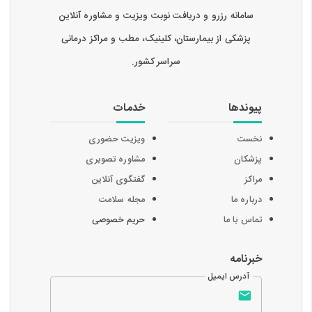
سامانه رزرو و دریافت نوبت ویزیت و مشاوره آنلاین
پزشکی از بیمارستان، کلینیک، مطب و مراکز درمانی
سراسر کشور.
پیوندها
خدمات
نخست
ویزیت حضوری
پزشکان
مشاوره تصویری
مراکز
گفتگوی آنلاین
درباره ما
مجله سلامت
تماس با ما
حریم خصوصی
خبرنامه
آدرس ایمیل