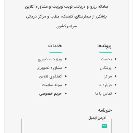
سامانه رزرو و دریافت نوبت ویزیت و مشاوره آنلاین
پزشکی از بیمارستان، کلینیک، مطب و مراکز درمانی
سراسر کشور.
پیوندها
خدمات
نخست
ویزیت حضوری
پزشکان
مشاوره تصویری
مراکز
گفتگوی آنلاین
درباره ما
مجله سلامت
تماس با ما
حریم خصوصی
خبرنامه
آدرس ایمیل