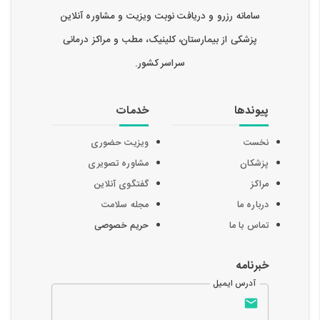
سامانه رزرو و دریافت نوبت ویزیت و مشاوره آنلاین
پزشکی از بیمارستان، کلینیک، مطب و مراکز درمانی
سراسر کشور.
پیوندها
خدمات
نخست
ویزیت حضوری
پزشکان
مشاوره تصویری
مراکز
گفتگوی آنلاین
درباره ما
مجله سلامت
تماس با ما
حریم خصوصی
خبرنامه
آدرس ایمیل