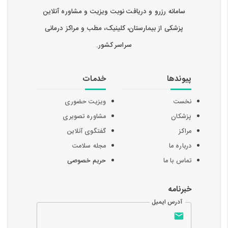
سامانه رزرو و دریافت نوبت ویزیت و مشاوره آنلاین
پزشکی از بیمارستان، کلینیک، مطب و مراکز درمانی
سراسر کشور.
پیوندها
خدمات
نخست
ویزیت حضوری
پزشکان
مشاوره تصویری
مراکز
گفتگوی آنلاین
درباره ما
مجله سلامت
تماس با ما
حریم خصوصی
خبرنامه
آدرس ایمیل