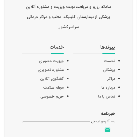
سامانه رزرو و دریافت نوبت ویزیت و مشاوره آنلاین
پزشکی از بیمارستان، کلینیک، مطب و مراکز درمانی
سراسر کشور.
پیوندها
خدمات
نخست
ویزیت حضوری
پزشکان
مشاوره تصویری
مراکز
گفتگوی آنلاین
درباره ما
مجله سلامت
تماس با ما
حریم خصوصی
خبرنامه
آدرس ایمیل